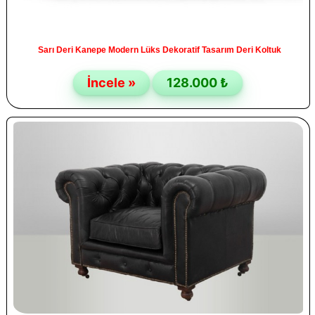
Sarı Deri Kanepe Modern Lüks Dekoratif Tasarım Deri Koltuk
İncele »
128.000 ₺