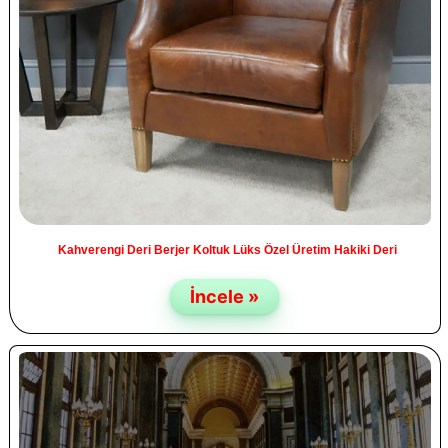
Kahverengi Deri Berjer Koltuk Lüks Özel Üretim Hakiki Deri
İncele »