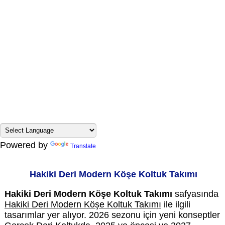
Powered by
Translate
Hakiki Deri Modern Köşe Koltuk Takımı
Hakiki Deri Modern Köşe Koltuk Takımı
safyasında
Hakiki Deri Modern Köşe Koltuk Takımı
ile ilgili
tasarımlar yer alıyor. 2026 sezonu için yeni konseptler