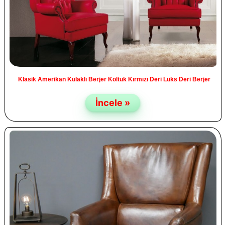
Klasik Amerikan Kulaklı Berjer Koltuk Kırmızı Deri Lüks Deri Berjer
İncele »