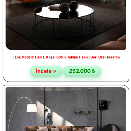
Taba Modern Deri L Köşe Koltuk Takımı Hakiki Deri Özel Tasarım
İncele »
252.000 ₺