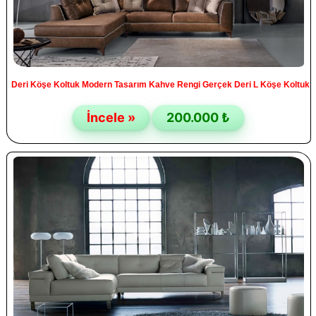
Deri Köşe Koltuk Modern Tasarım Kahve Rengi Gerçek Deri L Köşe Koltuk
İncele »
200.000 ₺