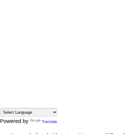
Powered by
Translate