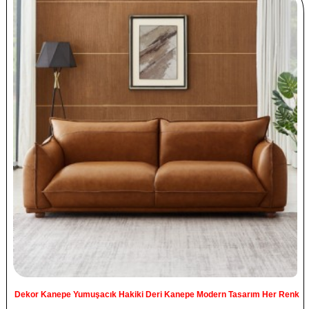
Dekor Kanepe Yumuşacık Hakiki Deri Kanepe Modern Tasarım Her Renk