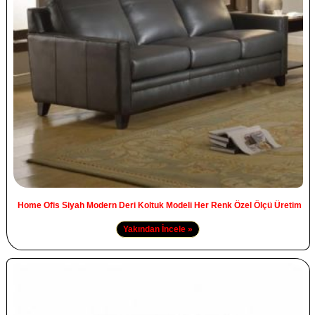
Home Ofis Siyah Modern Deri Koltuk Modeli Her Renk Özel Ölçü Üretim
Yakından İncele »