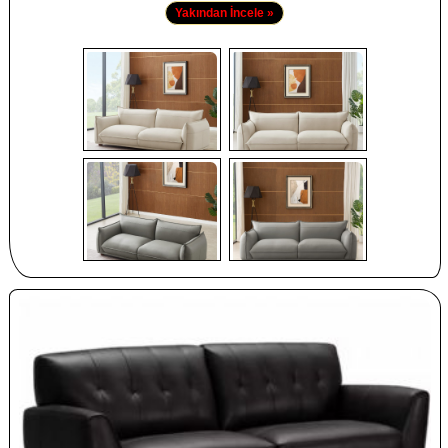
Yakından İncele »