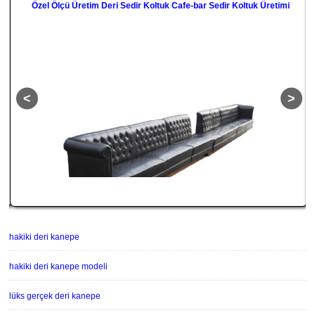
Özel Ölçü Üretim Deri Sedir Koltuk Cafe-bar Sedir Koltuk Üretimi
hakiki deri kanepe
hakiki deri kanepe modeli
lüks gerçek deri kanepe