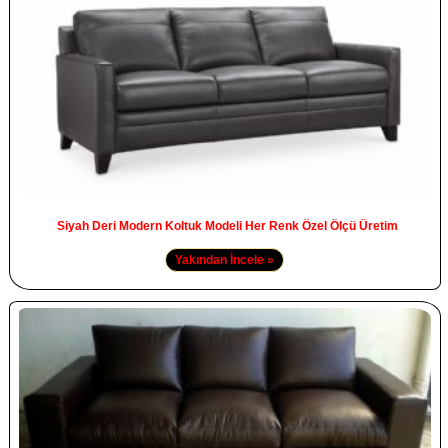
Siyah Deri Modern Koltuk Modeli Her Renk Özel Ölçü Üretim
Yakından İncele »