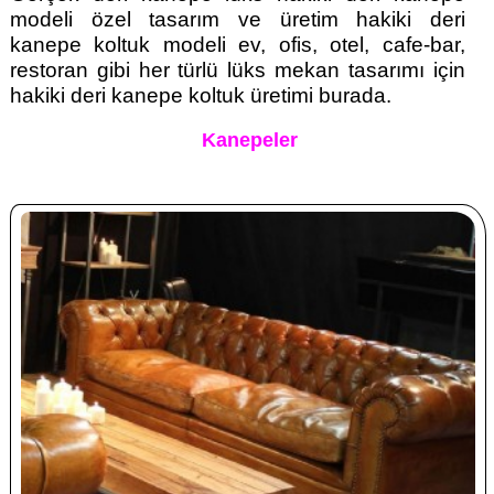
modeli özel tasarım ve üretim hakiki deri
kanepe koltuk modeli ev, ofis, otel, cafe-bar,
restoran gibi her türlü lüks mekan tasarımı için
hakiki deri kanepe koltuk üretimi burada.
Kanepeler