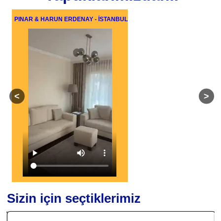
PINAR & HARUN ERDENAY - İSTANBUL
Sizin için seçtiklerimiz