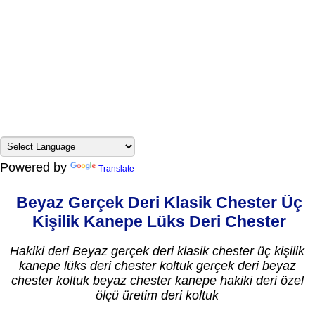
Powered by
Translate
Beyaz Gerçek Deri Klasik Chester Üç
Kişilik Kanepe Lüks Deri Chester
Hakiki deri Beyaz gerçek deri klasik chester üç kişilik
kanepe lüks deri chester koltuk gerçek deri beyaz
chester koltuk beyaz chester kanepe hakiki deri özel
ölçü üretim deri koltuk