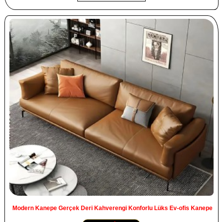
Modern Kanepe Gerçek Deri Kahverengi Konforlu Lüks Ev-ofis Kanepe