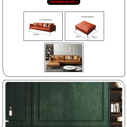
Yakından İncele »