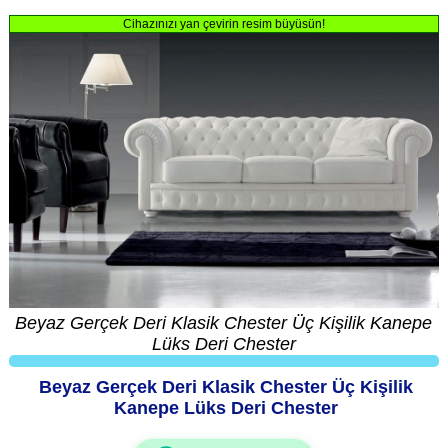
Cihazınızı yan çevirin resim büyüsün!
Beyaz Gerçek Deri Klasik Chester Üç Kişilik Kanepe
Lüks Deri Chester
Beyaz Gerçek Deri Klasik Chester Üç Kişilik
Kanepe Lüks Deri Chester