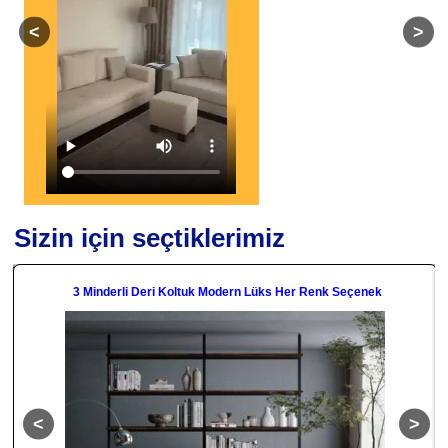
Sizin için seçtiklerimiz
3 Minderli Deri Koltuk Modern Lüks Her Renk Seçenek