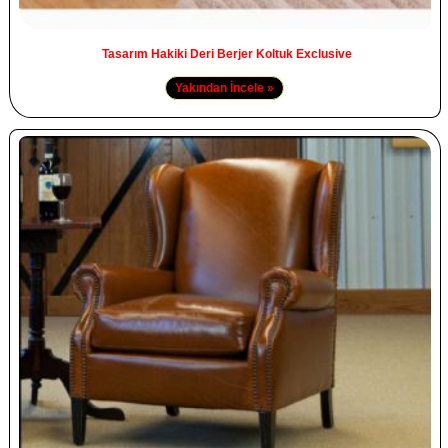
Tasarım Hakiki Deri Berjer Koltuk Exclusive
Yakından İncele »