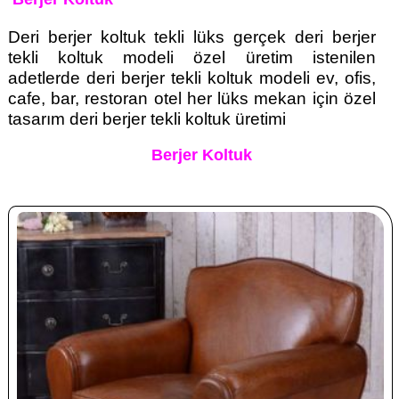
Deri berjer koltuk tekli lüks gerçek deri berjer
tekli koltuk modeli özel üretim istenilen
adetlerde deri berjer tekli koltuk modeli ev, ofis,
cafe, bar, restoran otel her lüks mekan için özel
tasarım deri berjer tekli koltuk üretimi
Berjer Koltuk