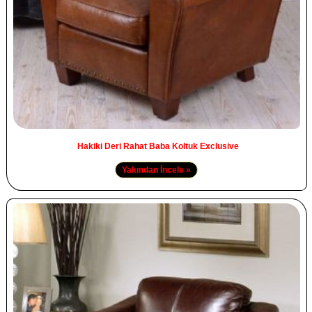
Hakiki Deri Rahat Baba Koltuk Exclusive
Yakından İncele »