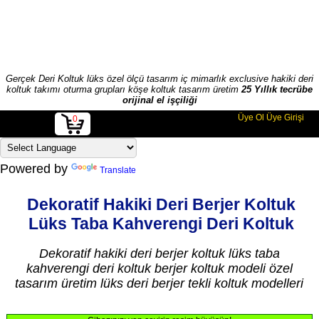
Gerçek Deri Koltuk lüks özel ölçü tasarım iç mimarlık exclusive hakiki deri
koltuk takımı oturma grupları köşe koltuk tasarım üretim
25 Yıllık tecrübe
orijinal el işçiliği
Üye Ol
Üye Girişi
0
Powered by
Translate
Dekoratif Hakiki Deri Berjer Koltuk
Lüks Taba Kahverengi Deri Koltuk
Dekoratif hakiki deri berjer koltuk lüks taba
kahverengi deri koltuk berjer koltuk modeli özel
tasarım üretim lüks deri berjer tekli koltuk modelleri