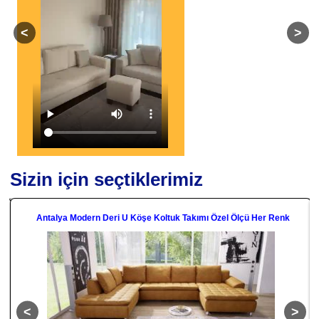
Sizin için seçtiklerimiz
Antalya Modern Deri U Köşe Koltuk Takımı Özel Ölçü Her Renk