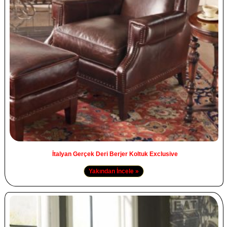
İtalyan Gerçek Deri Berjer Koltuk Exclusive
Yakından İncele »