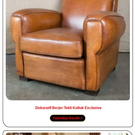
Dekoratif Berjer Tekli Koltuk Exclusive
Yakından İncele »