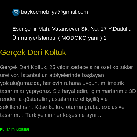
baykocmobilya@gmail.com
Esenşehir Mah. Vatansever Sk. No: 17 Y.Dudullu
Ümraniye/İstanbul ( MODOKO yanı ) 1
Gerçek Deri Koltuk
Gerçek Deri Koltuk, 25 yıldır sadece size özel koltuklar
üretiyor. İstanbul’un atölyelerinde başlayan
yolculuğumuzda, her evin ruhuna uygun, milimetrik
tasarımlar yapıyoruz. Siz hayal edin, iç mimarlarımız 3D
render’la gösterelim, ustalarımız el işçiliğiyle
şekillendirsin. Köşe koltuk, oturma grubu, exclusive
tasarım… Türkiye’nin her köşesine aynı ...
Kullanım Koşulları