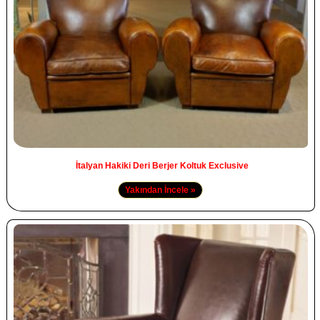
İtalyan Hakiki Deri Berjer Koltuk Exclusive
Yakından İncele »