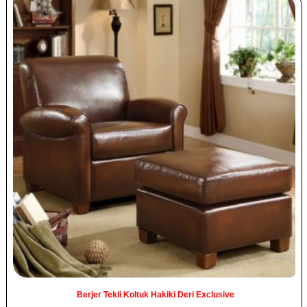
Berjer Tekli Koltuk Hakiki Deri Exclusive