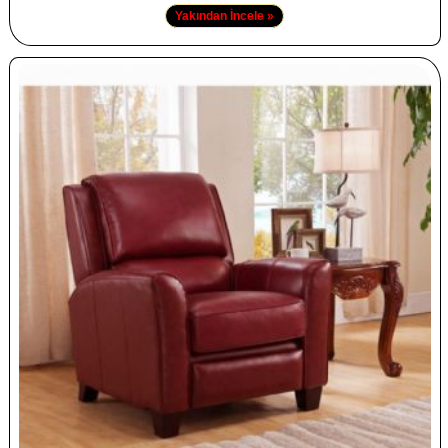
Yakından İncele »