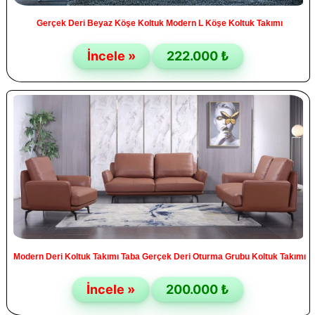
Gerçek Deri Beyaz Köşe Koltuk Modern L Köşe Koltuk Takımı
İncele »
222.000 ₺
Modern Deri Koltuk Takımı Taba Gerçek Deri Oturma Grubu Koltuk Takımı
İncele »
200.000 ₺