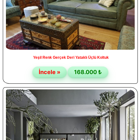
Yeşil Renk Gerçek Deri Yataklı Üçlü Koltuk
İncele »
168.000 ₺