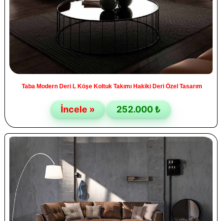
Taba Modern Deri L Köşe Koltuk Takımı Hakiki Deri Özel Tasarım
İncele »
252.000 ₺