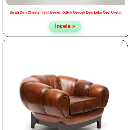
Siyah Deri Chester Tekli Berjer Koltuk Gerçek Deri Lüks Özel Üretim
İncele »