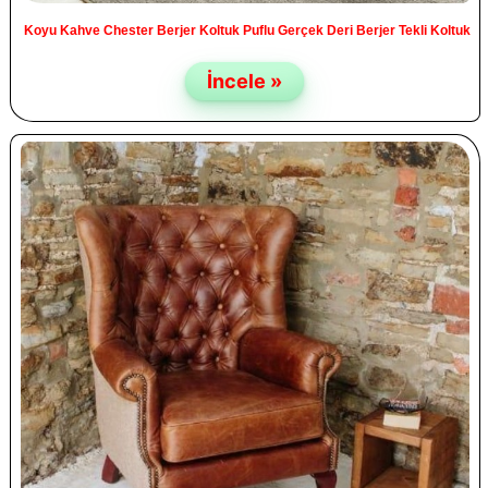
Koyu Kahve Chester Berjer Koltuk Puflu Gerçek Deri Berjer Tekli Koltuk
İncele »