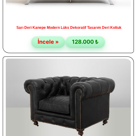
Sarı Deri Kanepe Modern Lüks Dekoratif Tasarım Deri Koltuk
İncele »
128.000 ₺