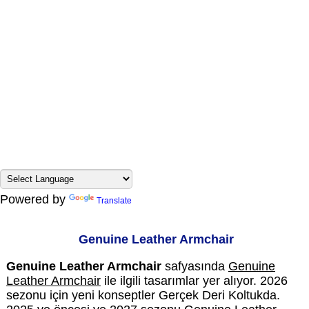
Powered by
Translate
Genuine Leather Armchair
Genuine Leather Armchair
safyasında
Genuine
Leather Armchair
ile ilgili tasarımlar yer alıyor. 2026
sezonu için yeni konseptler Gerçek Deri Koltukda.