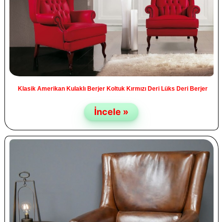
Klasik Amerikan Kulaklı Berjer Koltuk Kırmızı Deri Lüks Deri Berjer
İncele »