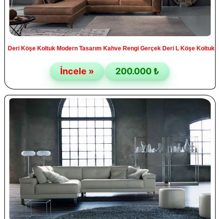
Deri Köşe Koltuk Modern Tasarım Kahve Rengi Gerçek Deri L Köşe Koltuk
İncele »
200.000 ₺