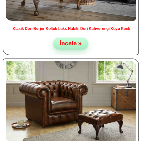
Klasik Deri Berjer Koltuk Lüks Hakiki Deri Kahverengi Koyu Renk
İncele »