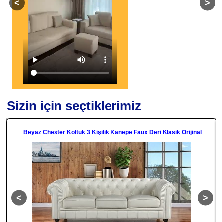
Sizin için seçtiklerimiz
Beyaz Chester Koltuk 3 Kişilik Kanepe Faux Deri Klasik Orijinal