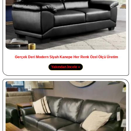
Gerçek Deri Modern Siyah Kanepe Her Renk Özel Ölçü Üretim
Yakından İncele »