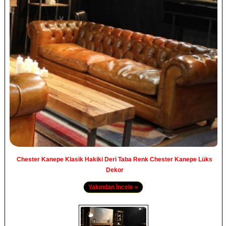
Chester Kanepe Klasik Hakiki Deri Taba Renk Chester Kanepe Lüks
Dekor
Yakından İncele »