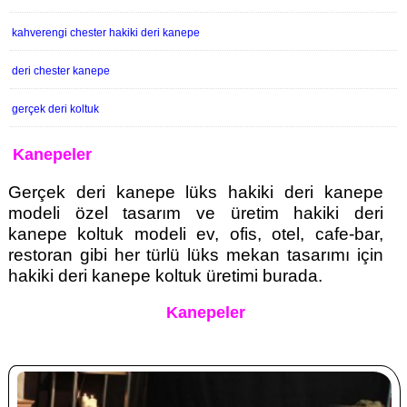
kahverengi chester hakiki deri kanepe
deri chester kanepe
gerçek deri koltuk
Kanepeler
Gerçek deri kanepe lüks hakiki deri kanepe
modeli özel tasarım ve üretim hakiki deri
kanepe koltuk modeli ev, ofis, otel, cafe-bar,
restoran gibi her türlü lüks mekan tasarımı için
hakiki deri kanepe koltuk üretimi burada.
Kanepeler