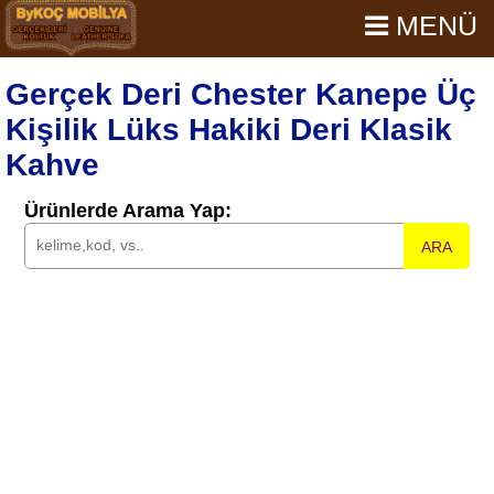
MENÜ
Gerçek Deri Chester Kanepe Üç
Kişilik Lüks Hakiki Deri Klasik
Kahve
Ürünlerde Arama Yap:
ARA