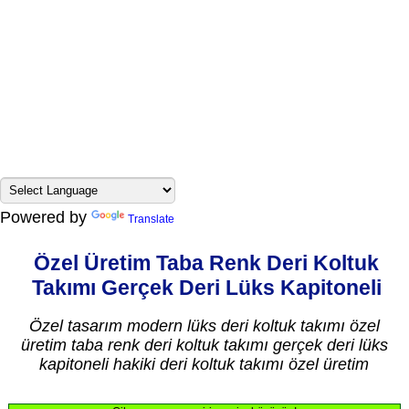
Powered by
Translate
Özel Üretim Taba Renk Deri Koltuk
Takımı Gerçek Deri Lüks Kapitoneli
Özel tasarım modern lüks deri koltuk takımı özel
üretim taba renk deri koltuk takımı gerçek deri lüks
kapitoneli hakiki deri koltuk takımı özel üretim