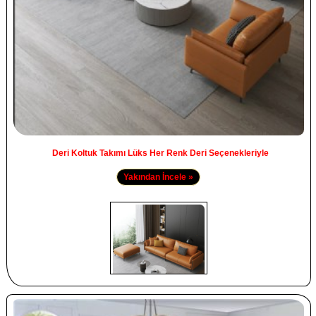
Deri Koltuk Takımı Lüks Her Renk Deri Seçenekleriyle
Yakından İncele »