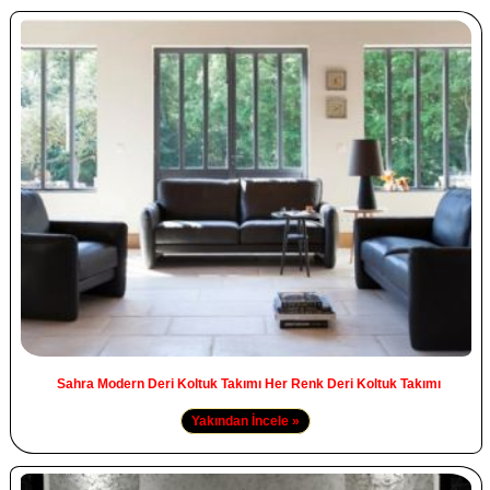
Sahra Modern Deri Koltuk Takımı Her Renk Deri Koltuk Takımı
Yakından İncele »