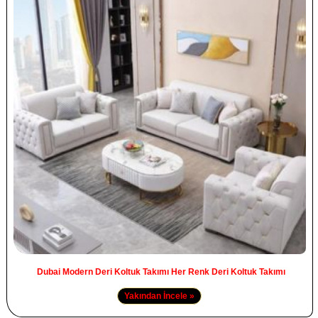
Dubai Modern Deri Koltuk Takımı Her Renk Deri Koltuk Takımı
Yakından İncele »