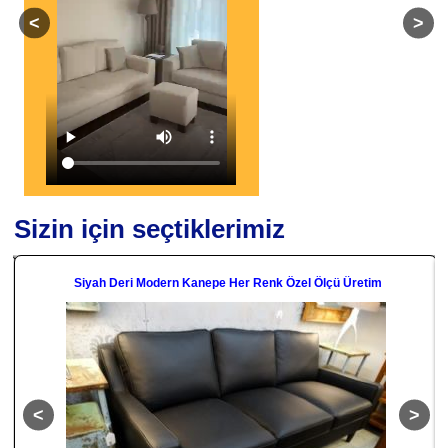
Sizin için seçtiklerimiz
Siyah Deri Modern Kanepe Her Renk Özel Ölçü Üretim