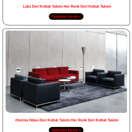
Lüks Deri Koltuk Takımı Her Renk Deri Koltuk Takımı
Yakından İncele »
Oturma Odası Deri Koltuk Takımı Her Renk Deri Koltuk Takımı
Yakından İncele »