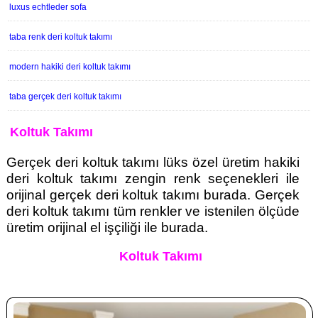
luxus echtleder sofa
taba renk deri koltuk takımı
modern hakiki deri koltuk takımı
taba gerçek deri koltuk takımı
Koltuk Takımı
Gerçek deri koltuk takımı lüks özel üretim hakiki
deri koltuk takımı zengin renk seçenekleri ile
orijinal gerçek deri koltuk takımı burada. Gerçek
deri koltuk takımı tüm renkler ve istenilen ölçüde
üretim orijinal el işçiliği ile burada.
Koltuk Takımı