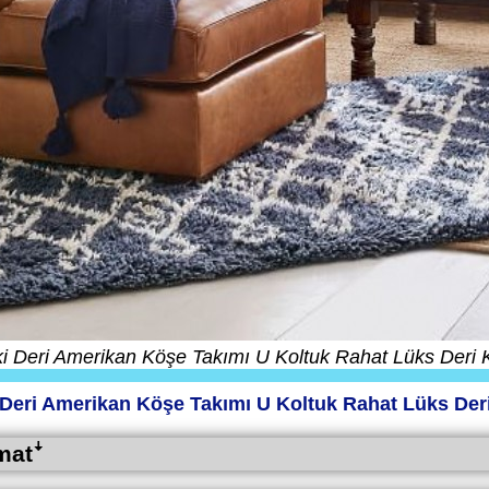
i Deri Amerikan Köşe Takımı U Koltuk Rahat Lüks Deri 
 Deri Amerikan Köşe Takımı U Koltuk Rahat Lüks Der
matꜜ