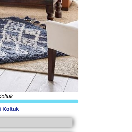
Koltuk
i Koltuk