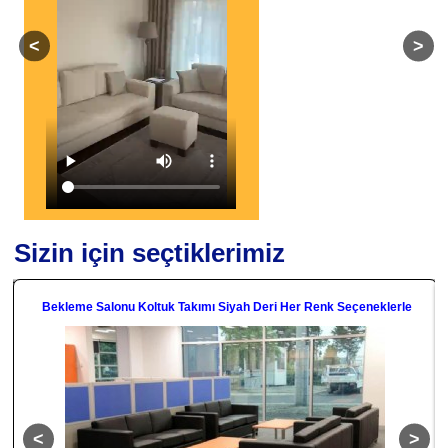
Sizin için seçtiklerimiz
Bekleme Salonu Koltuk Takımı Siyah Deri Her Renk Seçeneklerle