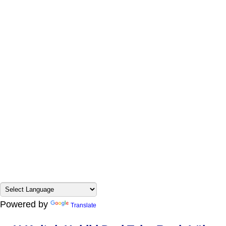
Powered by
Translate