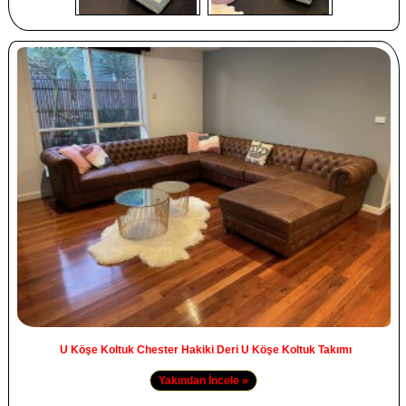
U Köşe Koltuk Chester Hakiki Deri U Köşe Koltuk Takımı
Yakından İncele »