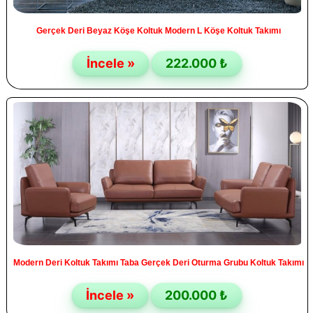
Gerçek Deri Beyaz Köşe Koltuk Modern L Köşe Koltuk Takımı
İncele »
222.000 ₺
Modern Deri Koltuk Takımı Taba Gerçek Deri Oturma Grubu Koltuk Takımı
İncele »
200.000 ₺