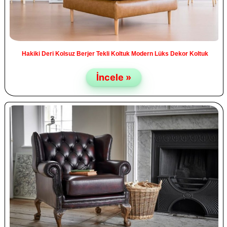
Hakiki Deri Kolsuz Berjer Tekli Koltuk Modern Lüks Dekor Koltuk
İncele »