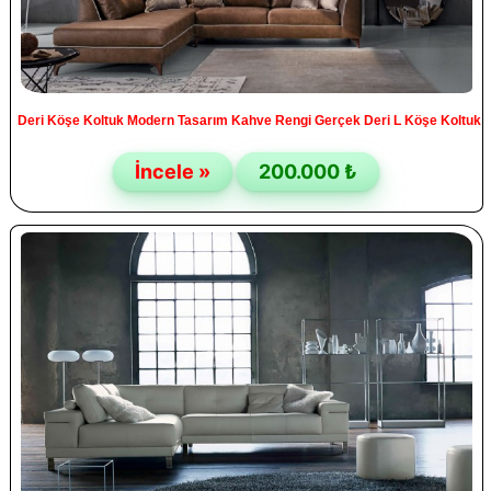
Deri Köşe Koltuk Modern Tasarım Kahve Rengi Gerçek Deri L Köşe Koltuk
İncele »
200.000 ₺