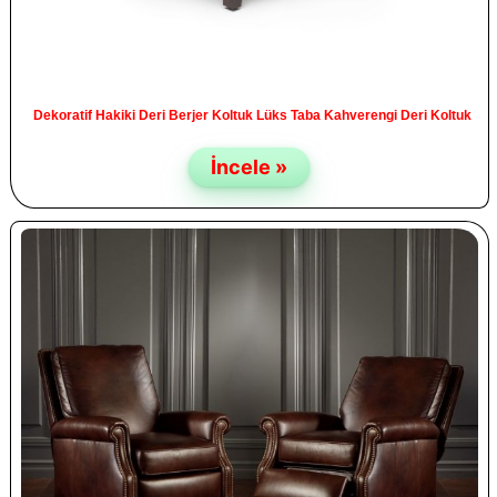
Dekoratif Hakiki Deri Berjer Koltuk Lüks Taba Kahverengi Deri Koltuk
İncele »