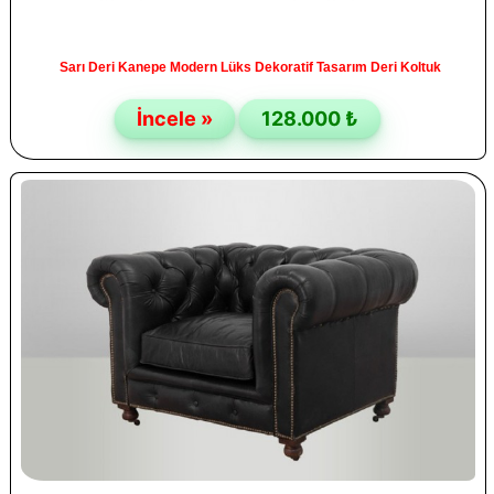
Sarı Deri Kanepe Modern Lüks Dekoratif Tasarım Deri Koltuk
İncele »
128.000 ₺