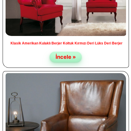
Klasik Amerikan Kulaklı Berjer Koltuk Kırmızı Deri Lüks Deri Berjer
İncele »