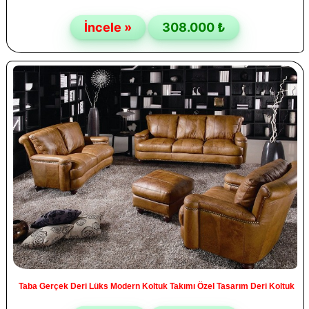
İncele »
308.000 ₺
Taba Gerçek Deri Lüks Modern Koltuk Takımı Özel Tasarım Deri Koltuk