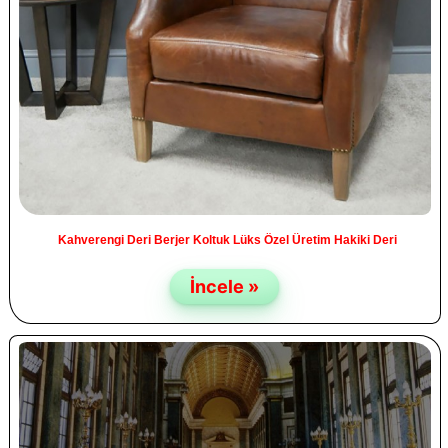
Kahverengi Deri Berjer Koltuk Lüks Özel Üretim Hakiki Deri
İncele »