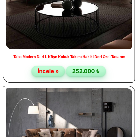
Taba Modern Deri L Köşe Koltuk Takımı Hakiki Deri Özel Tasarım
İncele »
252.000 ₺