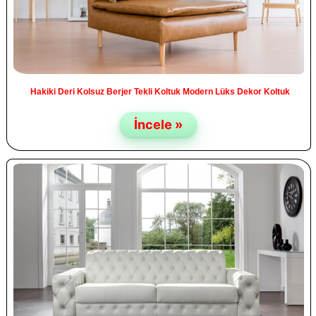
Hakiki Deri Kolsuz Berjer Tekli Koltuk Modern Lüks Dekor Koltuk
İncele »