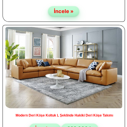
İncele »
Modern Deri Köşe Koltuk L Şeklinde Hakiki Deri Köşe Takımı