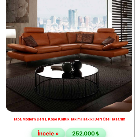
Taba Modern Deri L Köşe Koltuk Takımı Hakiki Deri Özel Tasarım
İncele »
252.000 ₺