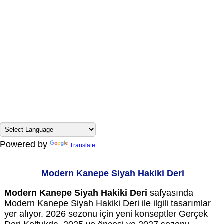
Powered by
Translate
Modern Kanepe Siyah Hakiki Deri
Modern Kanepe Siyah Hakiki Deri
safyasında
Modern Kanepe Siyah Hakiki Deri
ile ilgili tasarımlar
yer alıyor. 2026 sezonu için yeni konseptler Gerçek