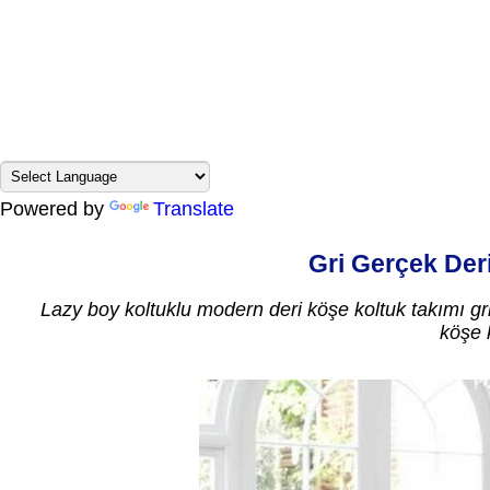
Powered by
Translate
Gri Gerçek Der
Lazy boy koltuklu modern deri köşe koltuk takımı gri
köşe 