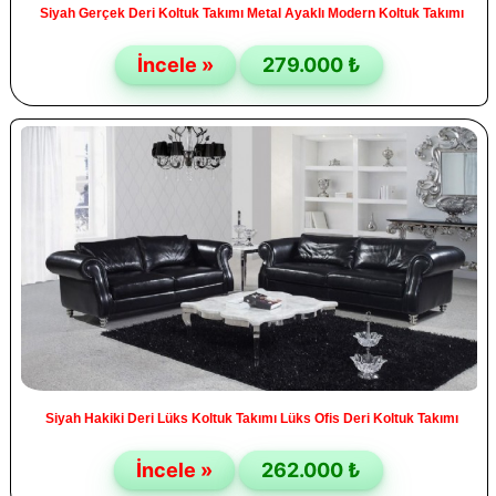
Siyah Gerçek Deri Koltuk Takımı Metal Ayaklı Modern Koltuk Takımı
İncele »
279.000 ₺
Siyah Hakiki Deri Lüks Koltuk Takımı Lüks Ofis Deri Koltuk Takımı
İncele »
262.000 ₺