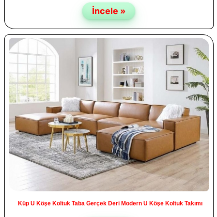
İncele »
Küp U Köşe Koltuk Taba Gerçek Deri Modern U Köşe Koltuk Takımı