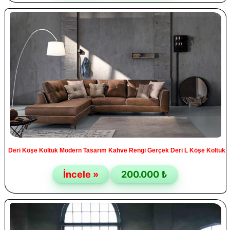
Deri Köşe Koltuk Modern Tasarım Kahve Rengi Gerçek Deri L Köşe Koltuk
İncele »
200.000 ₺