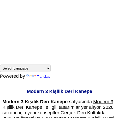
Powered by
Translate
Modern 3 Kişilik Deri Kanepe
Modern 3 Kişilik Deri Kanepe
safyasında
Modern 3
Kişilik Deri Kanepe
ile ilgili tasarımlar yer alıyor. 2026
sezonu için yeni konseptler Gerçek Deri Koltukda.