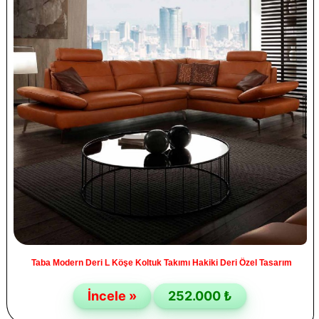
Taba Modern Deri L Köşe Koltuk Takımı Hakiki Deri Özel Tasarım
İncele »
252.000 ₺