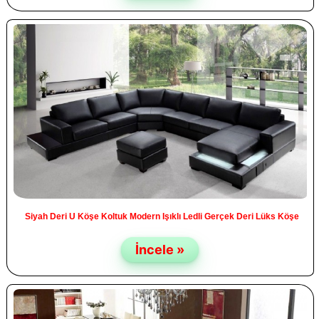
Siyah Deri U Köşe Koltuk Modern Işıklı Ledli Gerçek Deri Lüks Köşe
İncele »