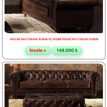
Gerçek Deri Chester Koltuk Üç Kişilik Klasik Deri Chester Koltuk
İncele »
148.000 ₺