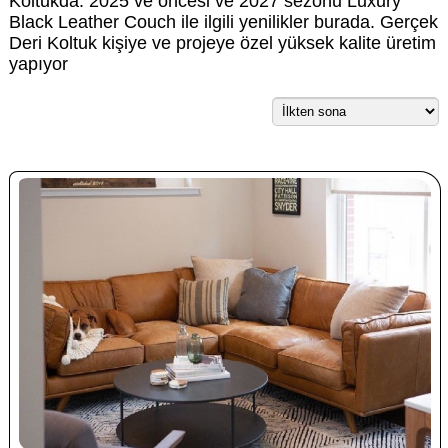
Koltukda. 2025 ve öncesi ve 2027 sezonu Luxury
Black Leather Couch ile ilgili yenilikler burada. Gerçek
Deri Koltuk kişiye ve projeye özel yüksek kalite üretim
yapıyor