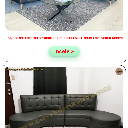
Siyah Deri Ofis Büro Koltuk Takımı Lüks Özel Üretim Ofis Koltuk Modeli
İncele »