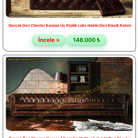
Gerçek Deri Chester Kanepe Üç Kişilik Lüks Hakiki Deri Klasik Kahve
İncele »
148.000 ₺