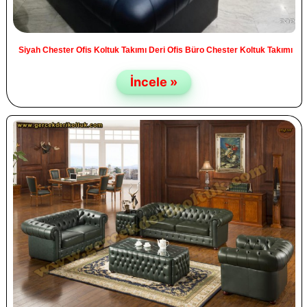
Siyah Chester Ofis Koltuk Takımı Deri Ofis Büro Chester Koltuk Takımı
İncele »