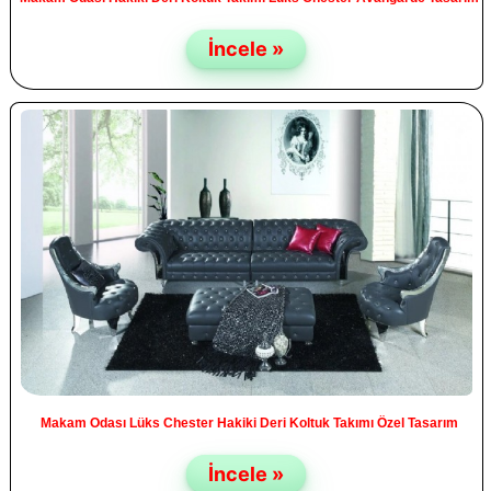
İncele »
Makam Odası Lüks Chester Hakiki Deri Koltuk Takımı Özel Tasarım
İncele »