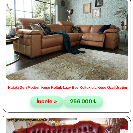
Hakiki Deri Modern Köşe Koltuk Lazy Boy Koltuklu L Köşe Özel Üretim
İncele »
256.000 ₺