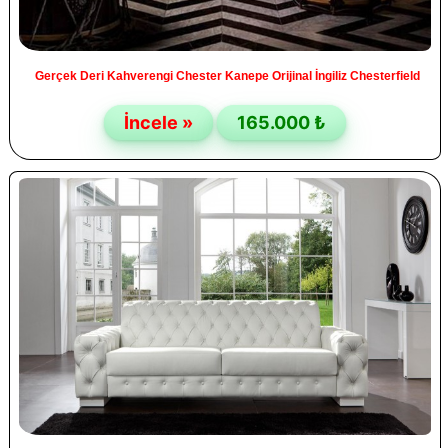
Gerçek Deri Kahverengi Chester Kanepe Orijinal İngiliz Chesterfield
İncele »
165.000 ₺