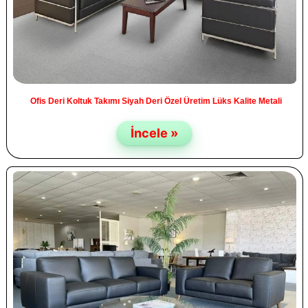
Ofis Deri Koltuk Takımı Siyah Deri Özel Üretim Lüks Kalite Metali
İncele »