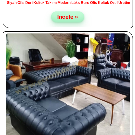
Siyah Ofis Deri Koltuk Takımı Modern Lüks Büro Ofis Koltuk Özel Üretim
İncele »