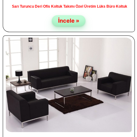
Sarı Turuncu Deri Ofis Koltuk Takımı Özel Üretim Lüks Büro Koltuk
İncele »