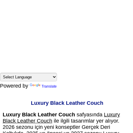
Powered by
Translate
Luxury Black Leather Couch
Luxury Black Leather Couch
safyasında
Luxury
Black Leather Couch
ile ilgili tasarımlar yer alıyor.
2026 sezonu için yeni konseptler Gerçek Deri