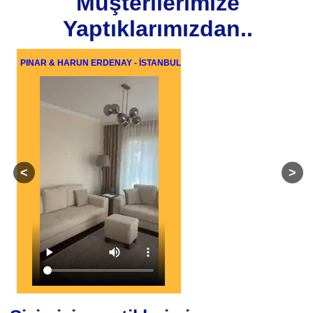
Müşterilerimize
Yaptıklarımızdan..
PINAR & HARUN ERDENAY - İSTANBUL