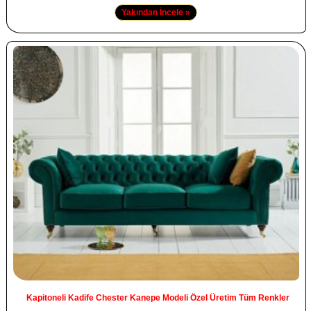
Yakından İncele »
Kapitoneli Kadife Chester Kanepe Modeli Özel Üretim Tüm Renkler