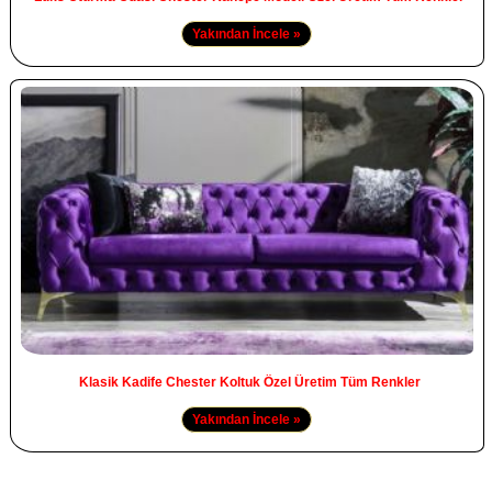
Yakından İncele »
Klasik Kadife Chester Koltuk Özel Üretim Tüm Renkler
Yakından İncele »