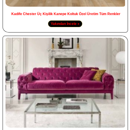
Kadife Chester Üç Kişilik Kanepe Koltuk Özel Üretim Tüm Renkler
Yakından İncele »