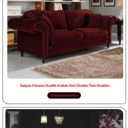
İtalyan Chester Kadife Koltuk Özel Üretim Tüm Renkler
Yakından İncele »