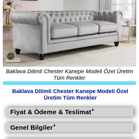
Baklava Dilimli Chester Kanepe Modeli Özel Üretim
Tüm Renkler
Baklava Dilimli Chester Kanepe Modeli Özel
Üretim Tüm Renkler
Fiyat & Ödeme & Teslimatꜜ
Genel Bilgilerꜜ