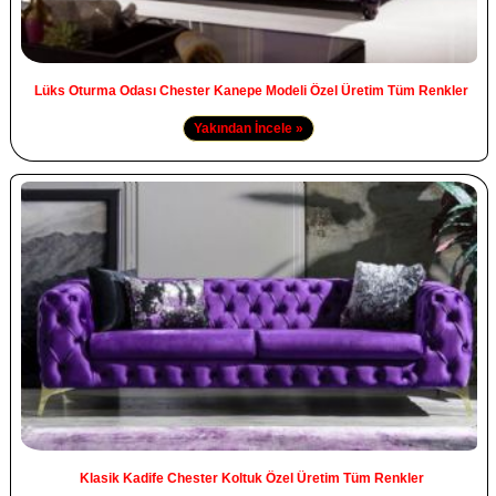
Lüks Oturma Odası Chester Kanepe Modeli Özel Üretim Tüm Renkler
Yakından İncele »
Klasik Kadife Chester Koltuk Özel Üretim Tüm Renkler