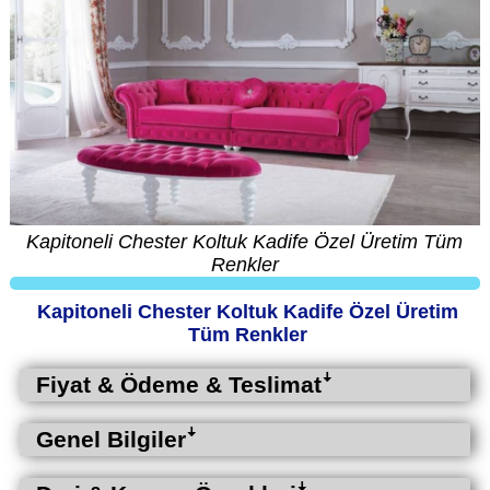
Kapitoneli Chester Koltuk Kadife Özel Üretim Tüm
Renkler
Kapitoneli Chester Koltuk Kadife Özel Üretim
Tüm Renkler
Fiyat & Ödeme & Teslimatꜜ
Genel Bilgilerꜜ