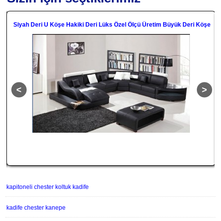
Siyah Deri U Köşe Hakiki Deri Lüks Özel Ölçü Üretim Büyük Deri Köşe
kapitoneli chester koltuk kadife
kadife chester kanepe