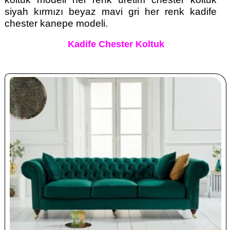
siyah kırmızı beyaz mavi gri her renk kadife
chester kanepe modeli.
Kadife Chester Koltuk