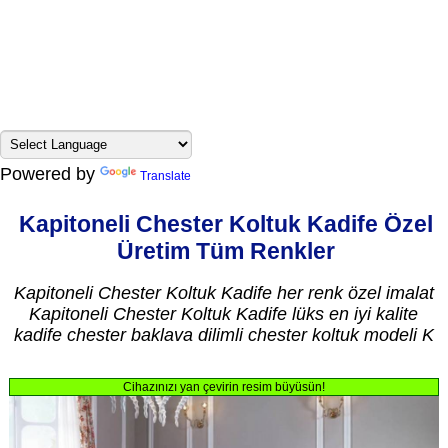
Powered by
Translate
Kapitoneli Chester Koltuk Kadife Özel
Üretim Tüm Renkler
Kapitoneli Chester Koltuk Kadife her renk özel imalat
Kapitoneli Chester Koltuk Kadife lüks en iyi kalite
kadife chester baklava dilimli chester koltuk modeli K
Cihazınızı yan çevirin resim büyüsün!