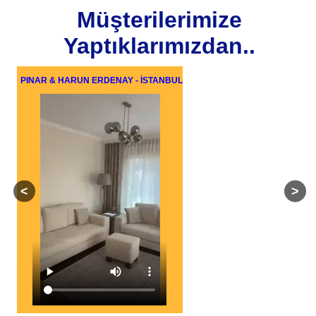
Müşterilerimize
Yaptıklarımızdan..
PINAR & HARUN ERDENAY - İSTANBUL