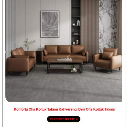
Konforlu Ofis Koltuk Takımı Kahverengi Deri Ofis Koltuk Takımı
Yakından İncele »