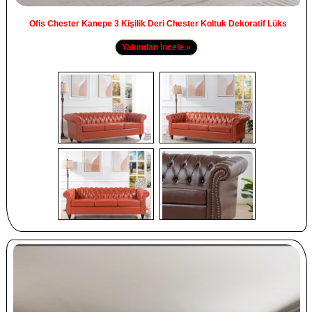
Ofis Chester Kanepe 3 Kişilik Deri Chester Koltuk Dekoratif Lüks
Yakından İncele »