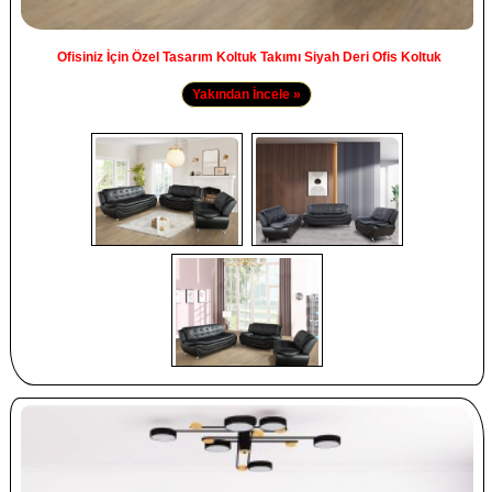
Ofisiniz İçin Özel Tasarım Koltuk Takımı Siyah Deri Ofis Koltuk
Yakından İncele »