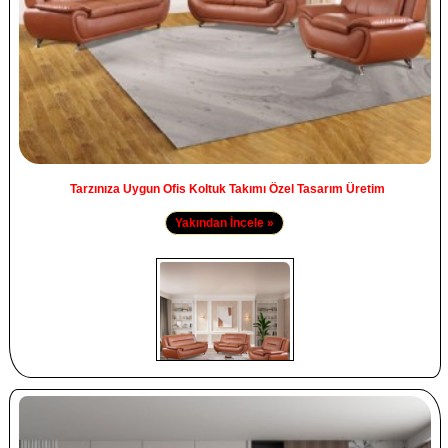
Tarzınıza Uygun Ofis Koltuk Takımı Özel Tasarım Üretim
Yakından İncele »