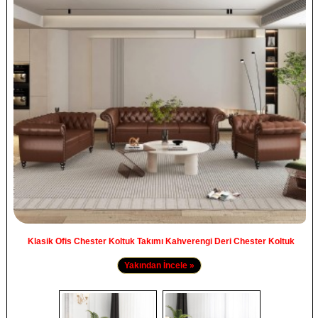
Klasik Ofis Chester Koltuk Takımı Kahverengi Deri Chester Koltuk
Yakından İncele »