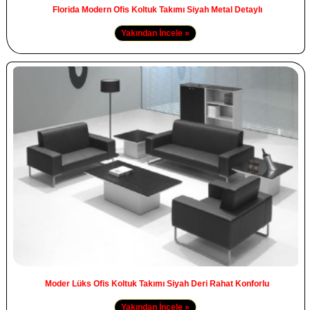
Florida Modern Ofis Koltuk Takımı Siyah Metal Detaylı
Yakından İncele »
Moder Lüks Ofis Koltuk Takımı Siyah Deri Rahat Konforlu
Yakından İncele »