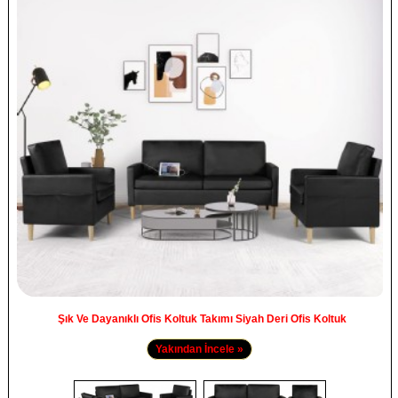
Şık Ve Dayanıklı Ofis Koltuk Takımı Siyah Deri Ofis Koltuk
Yakından İncele »