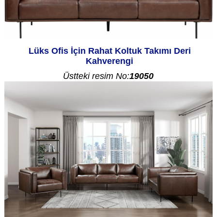
Lüks Ofis İçin Rahat Koltuk Takımı Deri
Kahverengi
Üstteki resim No:
19050